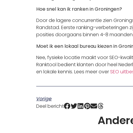
Hoe snel kan ik ranken in Groningen?
Door de lagere concurrentie zien Gronings
Randstad. Eerste ranking-verbeteringen zi
posities doorgaans binnen 4-8 maanden
Moet ik een lokaal bureau kiezen in Gron
Nee, fysieke locatie maakt voor SEO-kwalite
Ranktool bedient klanten door heel Nederl
en lokale kennis. Lees meer over
SEO uitb
Vorige
Deel bericht
Andere