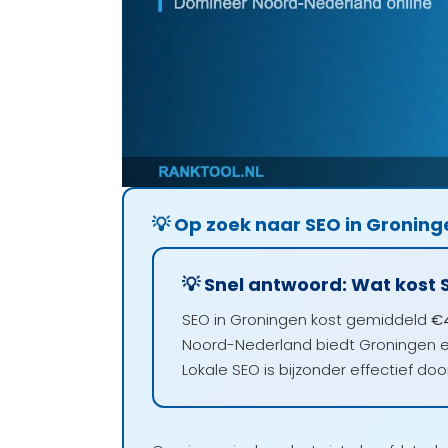
💡 Op zoek naar SEO in Groning
💡 Snel antwoord: Wat kost 
SEO in Groningen kost gemiddeld
€4
Noord-Nederland biedt Groningen
Lokale SEO is bijzonder effectief do