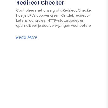
Redirect Checker
Controleer met onze gratis Redirect Checker
hoe je URL’s doorverwijzen. Ontdek redirect-
ketens, controleer HTTP-statuscodes en
optimaliseer je doorverwijzingen voor betere
Read More