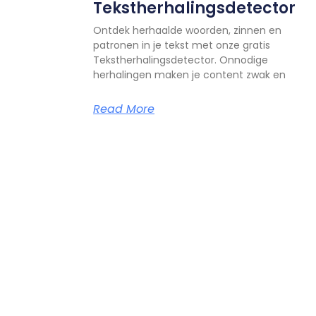
Tekstherhalingsdetector
Ontdek herhaalde woorden, zinnen en
patronen in je tekst met onze gratis
Tekstherhalingsdetector. Onnodige
herhalingen maken je content zwak en
Read More