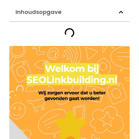
Inhoudsopgave