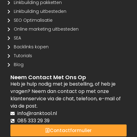
Linkbuilding pakketten
Linkbuilding uitbesteden
SEO Optimalisatie
Online marketing uitbesteden
SEA
Backlinks kopen
Tutorials
Blog
Neem Contact Met Ons Op
Heb je hulp nodig met je bestelling, of heb je
vragen? Neem dan contact op met onze
klantenservice via de chat, telefoon, e-mail of
via de post.
info@ranktool.nl
085 333 29 39
Contactformulier