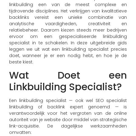
linkbuilding een van de meest complexe en
tijdrovende disciplines. Het verkrijgen van kwalitatieve
backlinks vereist een unieke combinatie van
analytische vaardigheden, creativiteit en
relatiebeheer. Daarom kiezen steeds meer bedrijven
ervoor om een gespecialiseerde linkbuilding
specialist in te schakelen. In deze uitgebreide gids
leggen we uit wat een linkbuilding specialist precies
doet, wanneer je er een nodig hebt, en hoe je de
beste kiest.
Wat Doet een
Linkbuilding Specialist?
Een linkbuilding specialist — ook wel SEO specialist
linkbuilding of backlink expert genoemd — is
verantwoordelijk voor het vergroten van de online
autoriteit van je website door middel van strategische
link-acquisitie. De dagelijkse werkzaamheden
omvatten: