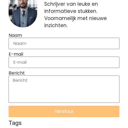
Schrijver van leuke en
informatieve stukken.
Voornamelijk met nieuwe
inzichten.
Naam
E-mail
Bericht
Verstuur
Tags