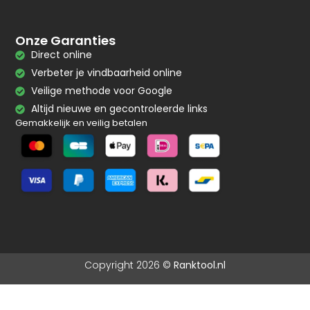
Onze Garanties
Direct online
Verbeter je vindbaarheid online
Veilige methode voor Google
Altijd nieuwe en gecontroleerde links
Gemakkelijk en veilig betalen
Copyright 2026 ©
Ranktool.nl