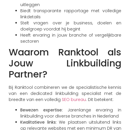
uitleggen
Biedt transparante rapportage met volledige
linkdetails
Stelt vragen over je business, doelen en
doelgroep voordat hij begint
Heeft ervaring in jouw branche of vergelijkbare
sectoren
Waarom Ranktool als
Jouw Linkbuilding
Partner?
Bij Ranktool combineren we de specialistische kennis
van een dedicated linkbuilding specialist met de
breedte van een volledig
SEO bureau
. Dit betekent:
Bewezen expertise:
Jarenlange ervaring in
linkbuilding voor diverse branches in Nederland
Kwalitatieve links:
We plaatsen uitsluitend links
op relevante websites met een minimum DR van