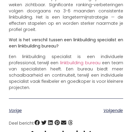
weken zichtbaar. Significante ranking-verbeteringen
volgen doorgaans na 3-6 maanden consistente
linkbuilding. Het is een langetermijnstrategie — de
effecten stapelen op en worden sterker naarmate je
profiel groeit.
Wat is het verschil tussen een linkbuilding specialist en
een linkbuilding bureau?
Een linkbuilding specialist is een individuele
professional, terwijl een
linkbuilding bureau
een team
van specialisten heeft. Een bureau biedt meer
schaalbaarheid en continuïteit, terwijl een individuele
specialist vaak flexibeler en goedkoper is voor kleinere
projecten.
Vorige
Volgende
Deel bericht