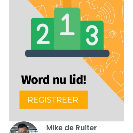
Mike de Ruiter