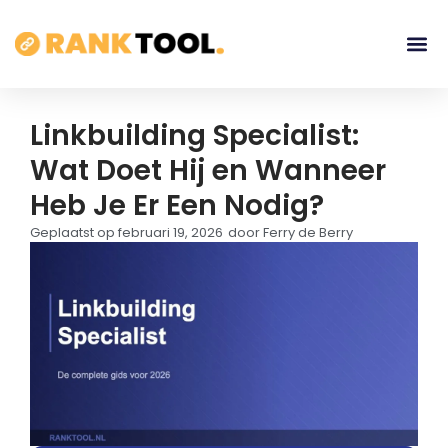
Linkbuilding Specialist:
Wat Doet Hij en Wanneer
Heb Je Er Een Nodig?
Geplaatst op
februari 19, 2026
door
Ferry de Berry