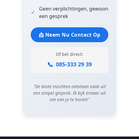
Geen verplichtingen, gewoon
✓
een gesprek
📩 Neem Nu Contact Op
Of bel direct:
📞
085-333 29 39
"De beste inzichten ontstaan vaak uit
een simpel gesprek. Ik kijk ernaar uit
om van je te horen!"