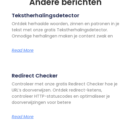
Andere berichten
Tekstherhalingsdetector
Ontdek herhaalde woorden, zinnen en patronen in je
tekst met onze gratis Tekstherhalingsdetector.
Onnodige herhalingen maken je content zwak en
Read More
Redirect Checker
Controleer met onze gratis Redirect Checker hoe je
URL’s doorverwijzen. Ontdek redirect-ketens,
controleer HTTP-statuscodes en optimaliseer je
doorverwijzingen voor betere
Read More