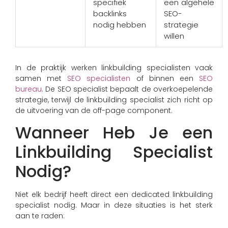
specifiek
een algehele
backlinks
SEO-
nodig hebben
strategie
willen
In de praktijk werken linkbuilding specialisten vaak
samen met
SEO specialisten
of binnen een
SEO
bureau
. De SEO specialist bepaalt de overkoepelende
strategie, terwijl de linkbuilding specialist zich richt op
de uitvoering van de off-page component.
Wanneer Heb Je een
Linkbuilding Specialist
Nodig?
Niet elk bedrijf heeft direct een dedicated linkbuilding
specialist nodig. Maar in deze situaties is het sterk
aan te raden: