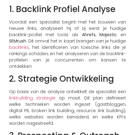
1. Backlink Profiel Analyse
Voordat een specialist begint met het bouwen van
nieuwe links, analyseert hij of zij eerst je huidige
backlink-profiel met tools als
Ahrefs
,
Majestic
en
SEMrush
. Dit omvat het in kaart brengen van je huidige
backlinks
, het identificeren van toxische links die je
rankings schaden, en het analyseren van de backlink-
profielen van je concurrenten om kansen te
ontdekken.
2. Strategie Ontwikkeling
Op basis van de analyse ontwikkelt de specialist een
linkbuilding strategie
op maat. Dit plan definieert
welke technieken worden ingezet (gastbloggen,
digital PR, broken link building, resource link building),
welke websites worden benaderd, en welke KPI’s
worden nagestreefd.