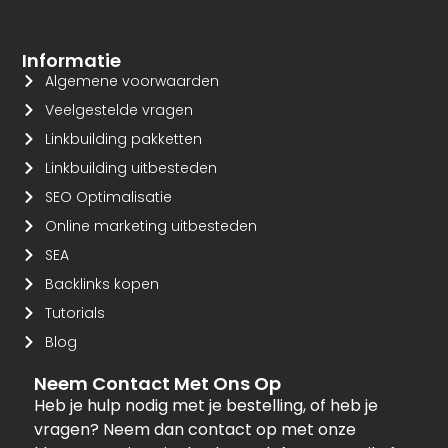
Informatie
Algemene voorwaarden
Veelgestelde vragen
Linkbuilding pakketten
Linkbuilding uitbesteden
SEO Optimalisatie
Online marketing uitbesteden
SEA
Backlinks kopen
Tutorials
Blog
Neem Contact Met Ons Op
Heb je hulp nodig met je bestelling, of heb je
vragen? Neem dan contact op met onze