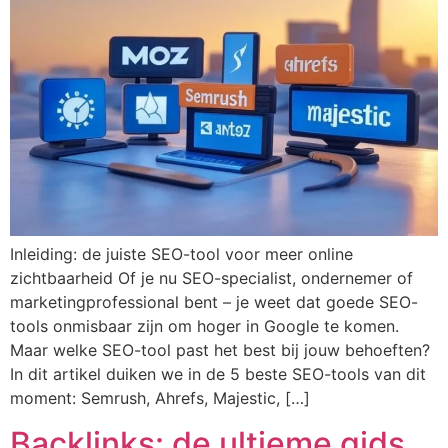
Inleiding: de juiste SEO-tool voor meer online
zichtbaarheid Of je nu SEO-specialist, ondernemer of
marketingprofessional bent – je weet dat goede SEO-
tools onmisbaar zijn om hoger in Google te komen.
Maar welke SEO-tool past het best bij jouw behoeften?
In dit artikel duiken we in de 5 beste SEO-tools van dit
moment: Semrush, Ahrefs, Majestic, […]
Backlinks: de ultieme gids