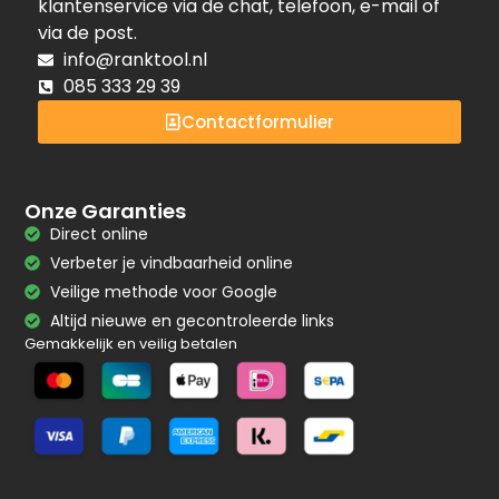
klantenservice via de chat, telefoon, e-mail of
via de post.
info@ranktool.nl
085 333 29 39
Contactformulier
Onze Garanties
Direct online
Verbeter je vindbaarheid online
Veilige methode voor Google
Altijd nieuwe en gecontroleerde links
Gemakkelijk en veilig betalen