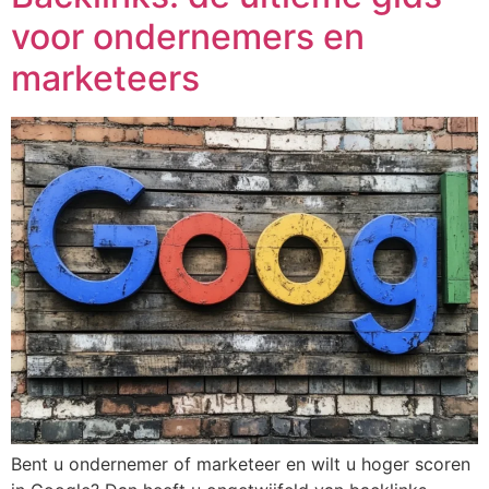
voor ondernemers en
marketeers
Bent u ondernemer of marketeer en wilt u hoger scoren