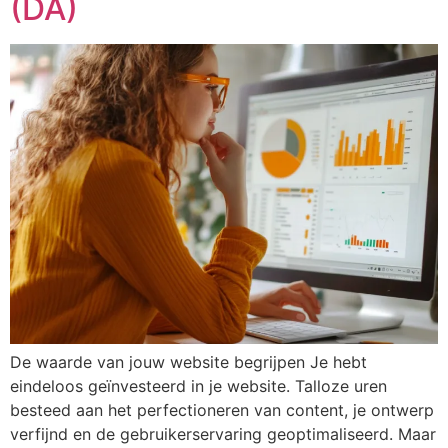
(DA)
De waarde van jouw website begrijpen Je hebt
eindeloos geïnvesteerd in je website. Talloze uren
besteed aan het perfectioneren van content, je ontwerp
verfijnd en de gebruikerservaring geoptimaliseerd. Maar