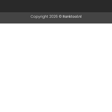
Copyright 2026 ©
Ranktool.nl