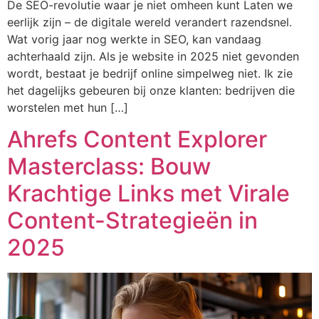
De SEO-revolutie waar je niet omheen kunt Laten we
eerlijk zijn – de digitale wereld verandert razendsnel.
Wat vorig jaar nog werkte in SEO, kan vandaag
achterhaald zijn. Als je website in 2025 niet gevonden
wordt, bestaat je bedrijf online simpelweg niet. Ik zie
het dagelijks gebeuren bij onze klanten: bedrijven die
worstelen met hun […]
Ahrefs Content Explorer
Masterclass: Bouw
Krachtige Links met Virale
Content-Strategieën in
2025