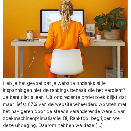
Heb je het gevoel dat je website ondanks al je
inspanningen niet de rankings behaalt die het verdient?
Je bent niet alleen. Uit ons recente onderzoek blijkt dat
maar liefst 67% van de websitebeheerders worstelt met
het navigeren door de steeds veranderende wereld van
zoekmachineoptimalisatie. Bij Ranktool begrijpen we
deze uitdaging. Daarom hebben we deze […]