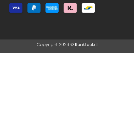
Copyright 2026 ©
Ranktool.nl