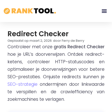
Redirect Checker
Geplaatst op
maart 2, 2026
door
Ferry de Berry
Controleer met onze
gratis Redirect Checker
hoe je URL’s doorverwijzen. Ontdek redirect-
ketens, controleer HTTP-statuscodes en
optimaliseer je doorverwijzingen voor betere
SEO-prestaties. Onjuiste redirects kunnen je
SEO-strategie
ondermijnen door linkwaarde
te verspillen en de crawlefficiency van
zoekmachines te verlagen.