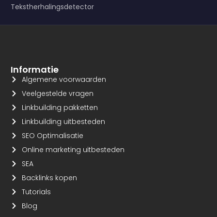
Tekstherhalingsdetector
Informatie
Algemene voorwaarden
Veelgestelde vragen
Linkbuilding pakketten
Linkbuilding uitbesteden
SEO Optimalisatie
Online marketing uitbesteden
SEA
Backlinks kopen
Tutorials
Blog