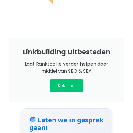
Linkbuilding Uitbesteden
Laat Ranktool je verder helpen door
middel van SEO & SEA
Klik hier
💬 Laten we in gesprek
gaan!