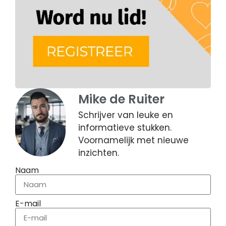
Mike de Ruiter
Schrijver van leuke en
informatieve stukken.
Voornamelijk met nieuwe
inzichten.
Naam
E-mail