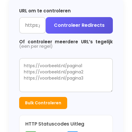
URL om te controleren
Controleer Redirects
Of controleer meerdere URL’s tegelijk
(een per regel)
Bulk Controleren
HTTP Statuscodes Uitleg