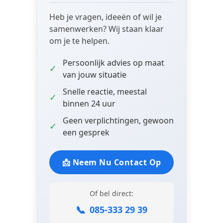
Heb je vragen, ideeën of wil je
samenwerken? Wij staan klaar
om je te helpen.
Persoonlijk advies op maat
✓
van jouw situatie
Snelle reactie, meestal
✓
binnen 24 uur
Geen verplichtingen, gewoon
✓
een gesprek
📩 Neem Nu Contact Op
Of bel direct:
📞
085-333 29 39