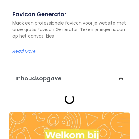
Favicon Generator
Maak een professionele favicon voor je website met
onze gratis Favicon Generator. Teken je eigen icoon
op het canvas, kies
Read More
Inhoudsopgave