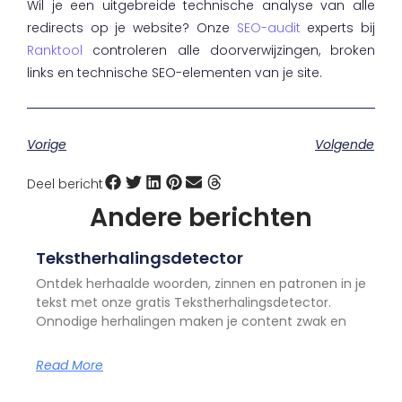
Wil je een uitgebreide technische analyse van alle
redirects op je website? Onze
SEO-audit
experts bij
Ranktool
controleren alle doorverwijzingen, broken
links en technische SEO-elementen van je site.
Vorige
Volgende
Deel bericht
Andere berichten
Tekstherhalingsdetector
Ontdek herhaalde woorden, zinnen en patronen in je
tekst met onze gratis Tekstherhalingsdetector.
Onnodige herhalingen maken je content zwak en
Read More