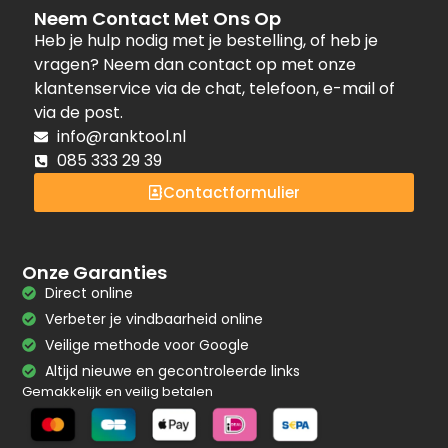
Neem Contact Met Ons Op
Heb je hulp nodig met je bestelling, of heb je
vragen? Neem dan contact op met onze
klantenservice via de chat, telefoon, e-mail of
via de post.
info@ranktool.nl
085 333 29 39
Contactformulier
Onze Garanties
Direct online
Verbeter je vindbaarheid online
Veilige methode voor Google
Altijd nieuwe en gecontroleerde links
Gemakkelijk en veilig betalen