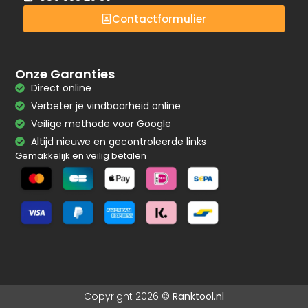
Contactformulier
Onze Garanties
Direct online
Verbeter je vindbaarheid online
Veilige methode voor Google
Altijd nieuwe en gecontroleerde links
Gemakkelijk en veilig betalen
Copyright 2026 ©
Ranktool.nl