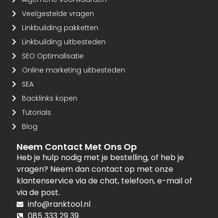
Veelgestelde vragen
Linkbuilding pakketten
Linkbuilding uitbesteden
SEO Optimalisatie
Online marketing uitbesteden
SEA
Backlinks kopen
Tutorials
Blog
Neem Contact Met Ons Op
Heb je hulp nodig met je bestelling, of heb je
vragen? Neem dan contact op met onze
klantenservice via de chat, telefoon, e-mail of
via de post.
info@ranktool.nl
085 333 29 39