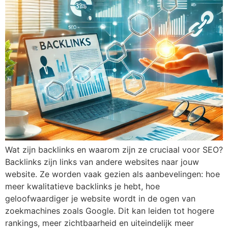
Wat zijn backlinks en waarom zijn ze cruciaal voor SEO?
Backlinks zijn links van andere websites naar jouw
website. Ze worden vaak gezien als aanbevelingen: hoe
meer kwalitatieve backlinks je hebt, hoe
geloofwaardiger je website wordt in de ogen van
zoekmachines zoals Google. Dit kan leiden tot hogere
rankings, meer zichtbaarheid en uiteindelijk meer