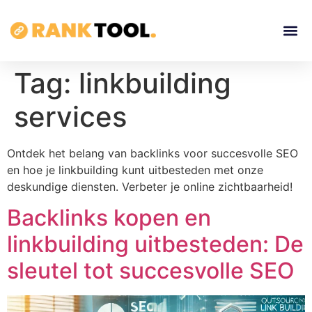
Tag:
linkbuilding
services
Ontdek het belang van backlinks voor succesvolle SEO
en hoe je linkbuilding kunt uitbesteden met onze
deskundige diensten. Verbeter je online zichtbaarheid!
Backlinks kopen en
linkbuilding uitbesteden: De
sleutel tot succesvolle SEO