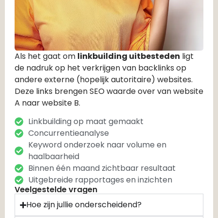
Als het gaat om
linkbuilding uitbesteden
ligt
de nadruk op het verkrijgen van backlinks op
andere externe (hopelijk autoritaire) websites.
Deze links brengen SEO waarde over van website
A naar website B.
Linkbuilding op maat gemaakt
Concurrentieanalyse
Keyword onderzoek naar volume en
haalbaarheid
Binnen één maand zichtbaar resultaat
Uitgebreide rapportages en inzichten
Veelgestelde vragen
Hoe zijn jullie onderscheidend?