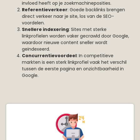
invloed heeft op je zoekmachineposities.
Referentieverkeer
: Goede backlinks brengen
direct verkeer naar je site, los van de SEO-
voordelen.
Snellere indexering
: Sites met sterke
linkprofielen worden vaker gecrawld door Google,
waardoor nieuwe content sneller wordt
geïndexeerd.
Concurrentievoordeel
: In competitieve
markten is een sterk linkprofiel vaak het verschil
tussen de eerste pagina en onzichtbaarheid in
Google.