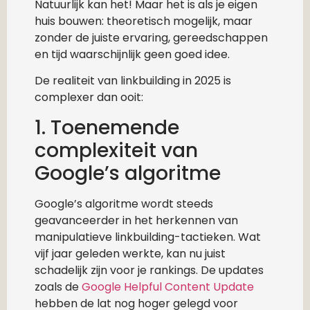
Natuurlijk kan het! Maar het is als je eigen
huis bouwen: theoretisch mogelijk, maar
zonder de juiste ervaring, gereedschappen
en tijd waarschijnlijk geen goed idee.
De realiteit van linkbuilding in 2025 is
complexer dan ooit:
1. Toenemende
complexiteit van
Google’s algoritme
Google’s algoritme wordt steeds
geavanceerder in het herkennen van
manipulatieve linkbuilding-tactieken. Wat
vijf jaar geleden werkte, kan nu juist
schadelijk zijn voor je rankings. De updates
zoals de
Google Helpful Content Update
hebben de lat nog hoger gelegd voor