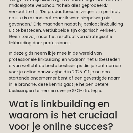
middelgrote webshop. “Ik heb alles geprobeerd,”
verzuchtte hij. “De productbeschrijvingen zijn perfect,
de site is razendsnel, maar ik word simpelweg niet
gevonden.” Drie maanden nadat hij besloot linkbuilding
uit te besteden, verdubbelde zijn organisch verkeer.
Geen toeval, maar het resultaat van strategische
linkbuilding door professionals.
In deze gids neem ik je mee in de wereld van
professionele linkbuilding en waarom het uitbesteden
ervan wellicht de beste beslissing is die je kunt nemen
voor je online aanwezigheid in 2025. Of je nu een
startende ondernemer bent of een gevestigde naam
in je branche, deze kennis gaat je helpen betere
beslissingen te nemen over je SEO-strategie.
Wat is linkbuilding en
waarom is het cruciaal
voor je online succes?