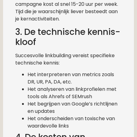
campagne kost al snel 15-20 uur per week.
Tijd die je waarschijnlijk liever besteedt aan
je kernactiviteiten.
3. De technische kennis-
kloof
Succesvolle linkbuilding vereist specifieke
technische kennis:
Het interpreteren van metrics zoals
DR, UR, PA, DA, etc.
Het analyseren van linkprofielen met
tools als Ahrefs of SEMrush
Het begrijpen van Google’s richtlijnen
en updates
Het onderscheiden van toxische van
waardevolle links