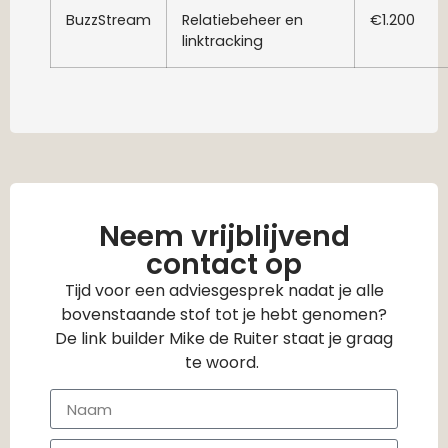
BuzzStream
Relatiebeheer en
€1.200
linktracking
Neem vrijblijvend
contact op
Tijd voor een adviesgesprek nadat je alle
bovenstaande stof tot je hebt genomen?
De link builder Mike de Ruiter staat je graag
te woord.