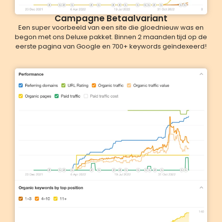
Campagne Betaalvariant
Een super voorbeeld van een site die gloednieuw was en
begon met ons Deluxe pakket. Binnen 2 maanden tijd op de
eerste pagina van Google en 700+ keywords geïndexeerd!