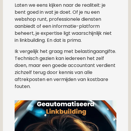
Laten we eens kijken naar de realiteit: je
bent goed in wat je doet. Of je nu een
webshop runt, professionele diensten
aanbiedt of een informatie-platform
beheert, je expertise ligt waarschijnlijk niet
in linkbuilding. En dat is prima.
Ik vergelijk het graag met belastingaangifte.
Technisch gezien kan iedereen het zelf
doen, maar een goede accountant verdient
zichzelf terug door kennis van alle
aftrekposten en vermijden van kostbare
fouten.