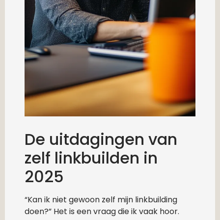
De uitdagingen van
zelf linkbuilden in
2025
“Kan ik niet gewoon zelf mijn linkbuilding
doen?” Het is een vraag die ik vaak hoor.