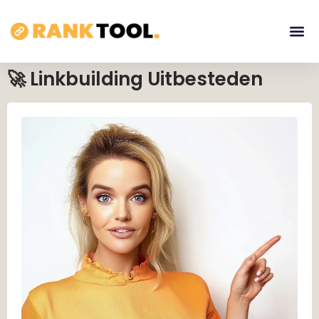
🚀 Linkbuilding Uitbesteden