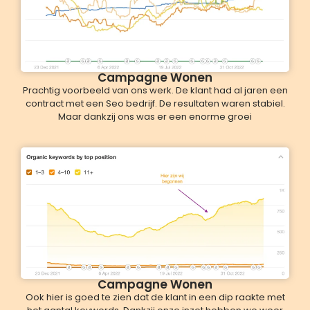
Campagne Wonen
Prachtig voorbeeld van ons werk. De klant had al jaren een
contract met een Seo bedrijf. De resultaten waren stabiel.
Maar dankzij ons was er een enorme groei
Campagne Wonen
Ook hier is goed te zien dat de klant in een dip raakte met