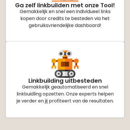
Ga zelf linkbuilden met onze Tool!
Gemakkelijk en snel een individueel links
kopen door credits te besteden via het
gebruiksvriendelijke dashboard!
Linkbuilding uitbesteden
Gemakkelijk geautomatiseerd en snel
linkbuidling opzetten. Onze experts helpen
je verder en jij profiteert van de resultaten.