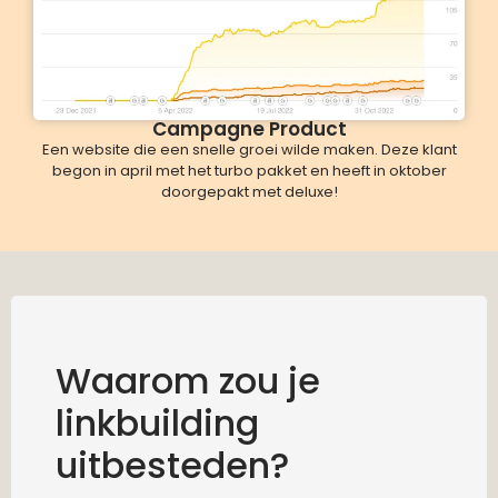
Campagne Product
Een website die een snelle groei wilde maken. Deze klant
begon in april met het turbo pakket en heeft in oktober
doorgepakt met deluxe!
Waarom zou je
linkbuilding
uitbesteden?