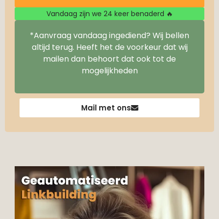
Vandaag zijn we 24 keer benaderd 🔥
*Aanvraag vandaag ingediend? Wij bellen
altijd terug. Heeft het de voorkeur dat wij
mailen dan behoort dat ook tot de
mogelijkheden
Mail met ons