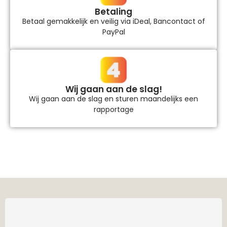
Betaling
Betaal gemakkelijk en veilig via iDeal, Bancontact of
PayPal
Wij gaan aan de slag!
Wij gaan aan de slag en sturen maandelijks een
rapportage