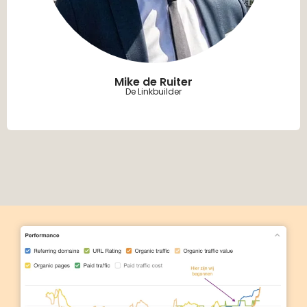
Mike de Ruiter
De Linkbuilder