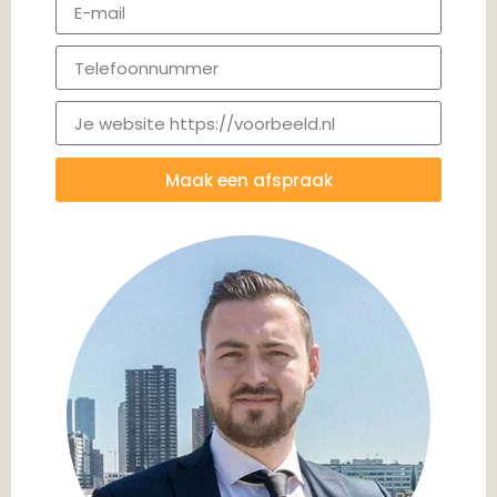
Maak een afspraak