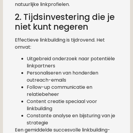
natuurlijke linkprofielen.
2. Tijdsinvestering die je
niet kunt negeren
Effectieve linkbuilding is tijdrovend. Het
omvat:
Uitgebreid onderzoek naar potentiële
linkpartners
Personaliseren van honderden
outreach-emails
Follow-up communicatie en
relatiebeheer
Content creatie speciaal voor
linkbuilding
Constante analyse en bijsturing van je
strategie
Een gemiddelde succesvolle linkbuilding-