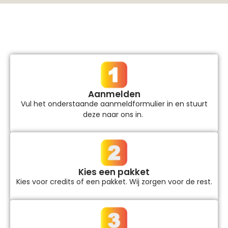
Aanmelden
Vul het onderstaande aanmeldformulier in en stuurt
deze naar ons in.
Kies een pakket
Kies voor credits of een pakket. Wij zorgen voor de rest.