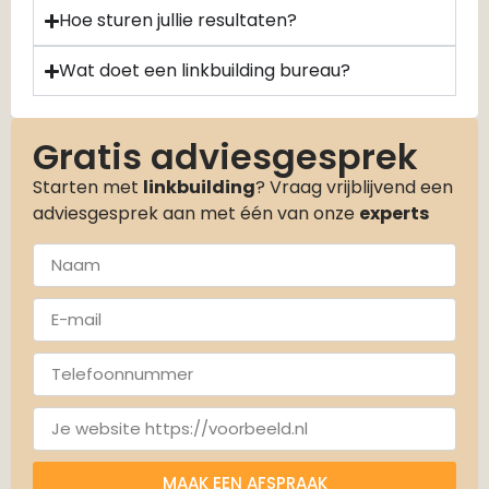
Hoe sturen jullie resultaten?
Wat doet een linkbuilding bureau?
Gratis adviesgesprek
Starten met
linkbuilding
? Vraag vrijblijvend een
adviesgesprek aan met één van onze
experts
MAAK EEN AFSPRAAK