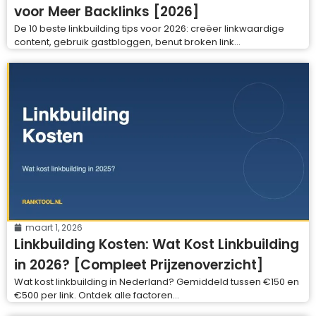
voor Meer Backlinks [2026]
De 10 beste linkbuilding tips voor 2026: creëer linkwaardige
content, gebruik gastbloggen, benut broken link...
maart 1, 2026
Linkbuilding Kosten: Wat Kost Linkbuilding
in 2026? [Compleet Prijzenoverzicht]
Wat kost linkbuilding in Nederland? Gemiddeld tussen €150 en
€500 per link. Ontdek alle factoren...