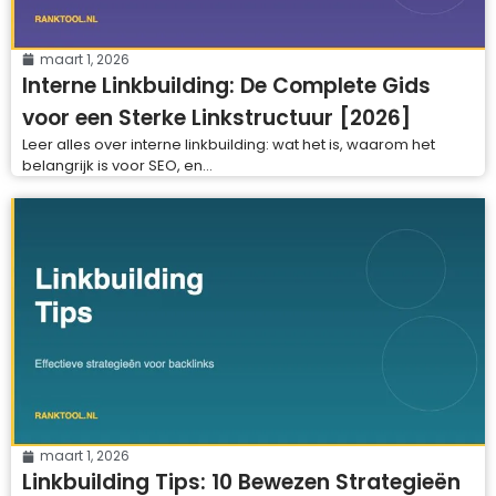
maart 1, 2026
Interne Linkbuilding: De Complete Gids
voor een Sterke Linkstructuur [2026]
Leer alles over interne linkbuilding: wat het is, waarom het
belangrijk is voor SEO, en...
maart 1, 2026
Linkbuilding Tips: 10 Bewezen Strategieën