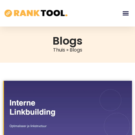
Blogs
Thuis
»
Blogs