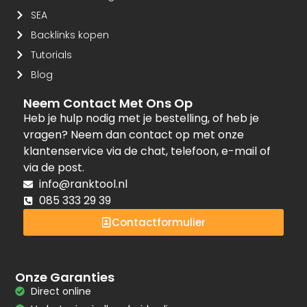
SEA
Backlinks kopen
Tutorials
Blog
Neem Contact Met Ons Op
Heb je hulp nodig met je bestelling, of heb je
vragen? Neem dan contact op met onze
klantenservice via de chat, telefoon, e-mail of
via de post.
info@ranktool.nl
085 333 29 39
Contactformulier
Onze Garanties
Direct online