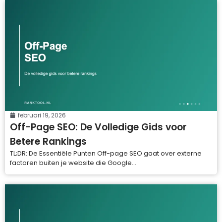
februari 19, 2026
Off-Page SEO: De Volledige Gids voor
Betere Rankings
TL;DR: De Essentiële Punten Off-page SEO gaat over externe
factoren buiten je website die Google...