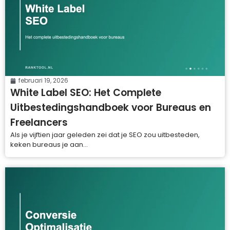
februari 19, 2026
White Label SEO: Het Complete
Uitbestedingshandboek voor Bureaus en
Freelancers
Als je vijftien jaar geleden zei dat je SEO zou uitbesteden,
keken bureaus je aan...