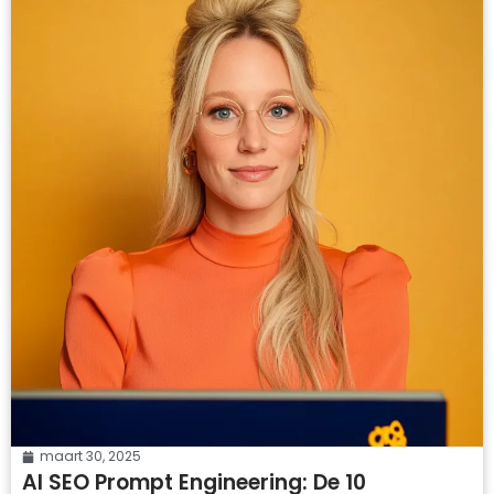
maart 30, 2025
AI SEO Prompt Engineering: De 10