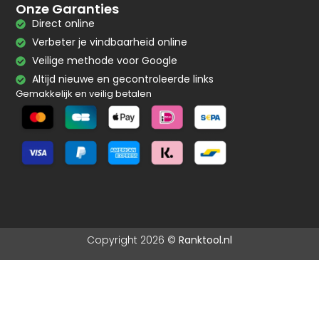
Onze Garanties
Direct online
Verbeter je vindbaarheid online
Veilige methode voor Google
Altijd nieuwe en gecontroleerde links
Gemakkelijk en veilig betalen
Copyright 2026 ©
Ranktool.nl