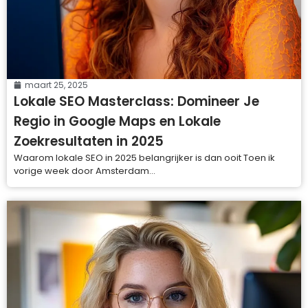
maart 25, 2025
Lokale SEO Masterclass: Domineer Je
Regio in Google Maps en Lokale
Zoekresultaten in 2025
Waarom lokale SEO in 2025 belangrijker is dan ooit Toen ik
vorige week door Amsterdam...