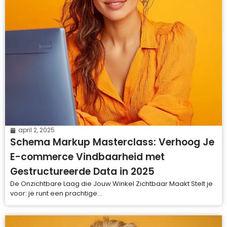
april 2, 2025
Schema Markup Masterclass: Verhoog Je
E-commerce Vindbaarheid met
Gestructureerde Data in 2025
De Onzichtbare Laag die Jouw Winkel Zichtbaar Maakt Stelt je
voor: je runt een prachtige...