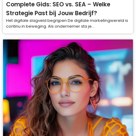
Complete Gids: SEO vs. SEA – Welke
Strategie Past bij Jouw Bedrijf?
Het digitale slagveld begrijpen De digitale marketingwereld is
continu in beweging. Als ondernemer sta je...