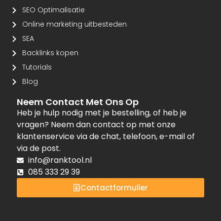
SEO Optimalisatie
Online marketing uitbesteden
SEA
Backlinks kopen
Tutorials
Blog
Neem Contact Met Ons Op
Heb je hulp nodig met je bestelling, of heb je
vragen? Neem dan contact op met onze
klantenservice via de chat, telefoon, e-mail of
via de post.
info@ranktool.nl
085 333 29 39
Contactformulier