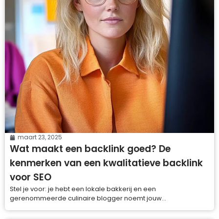
maart 23, 2025
Wat maakt een backlink goed? De
kenmerken van een kwalitatieve backlink
voor SEO
Stel je voor: je hebt een lokale bakkerij en een
gerenommeerde culinaire blogger noemt jouw...