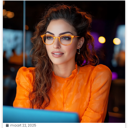
maart 22, 2025