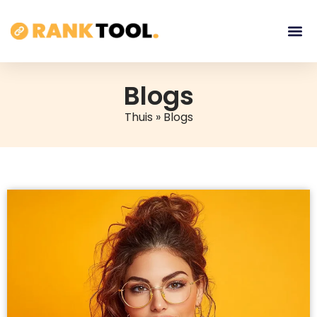
Blogs
Thuis
»
Blogs