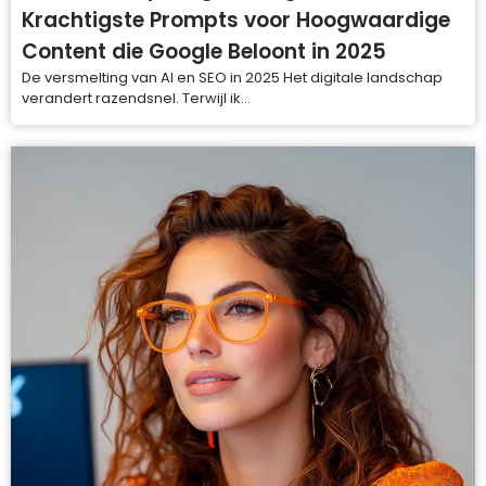
Krachtigste Prompts voor Hoogwaardige
Content die Google Beloont in 2025
De versmelting van AI en SEO in 2025 Het digitale landschap
verandert razendsnel. Terwijl ik...