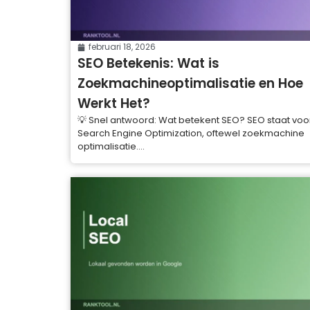
februari 18, 2026
SEO Betekenis: Wat is
Zoekmachineoptimalisatie en Hoe
Werkt Het?
💡 Snel antwoord: Wat betekent SEO? SEO staat voo
Search Engine Optimization, oftewel zoekmachine
optimalisatie....