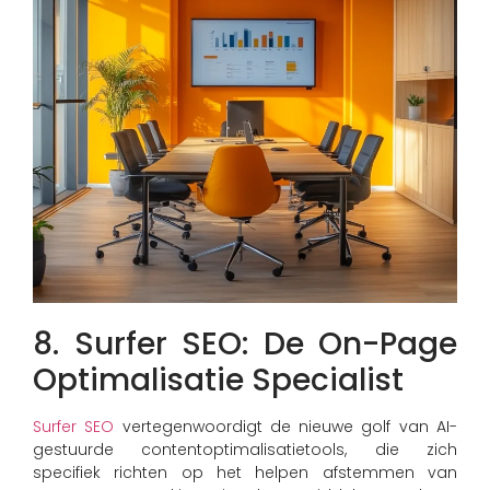
8. Surfer SEO: De On-Page
Optimalisatie Specialist
Surfer SEO
vertegenwoordigt de nieuwe golf van AI-
gestuurde contentoptimalisatietools, die zich
specifiek richten op het helpen afstemmen van