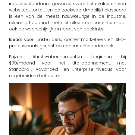
industriestandaard geworden voor het evalueren van
websiteautoriteit, en de zoekwoordmoeilijkheidsscore
is een van de meest nauwkeurige in de industrie,
rekening houdend met niet alleen concurrentie maar
ook de waarschijnlijke impact van backlinks.
Ideaal voor:
Linkbuilders, contentmarketeers en SEO-
professionals gericht op concurrentieonderzoek.
Prijzen:
Ahrefs-abonnementen beginnen bij
$99/maand voor het Lite-abonnement, met
Standard-, Advanced- en Enterprise-niveaus voor
uitgebreidere behoeften.