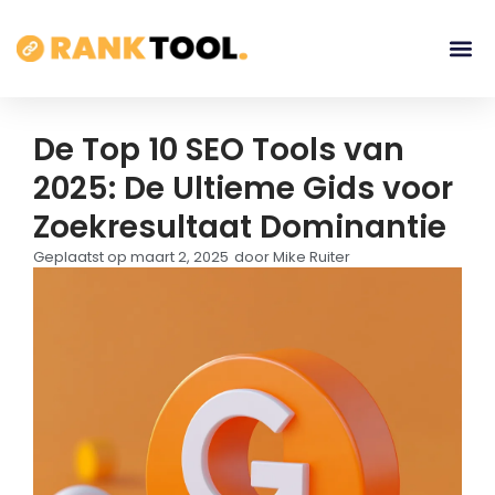
De Top 10 SEO Tools van
2025: De Ultieme Gids voor
Zoekresultaat Dominantie
Geplaatst op
maart 2, 2025
door
Mike Ruiter