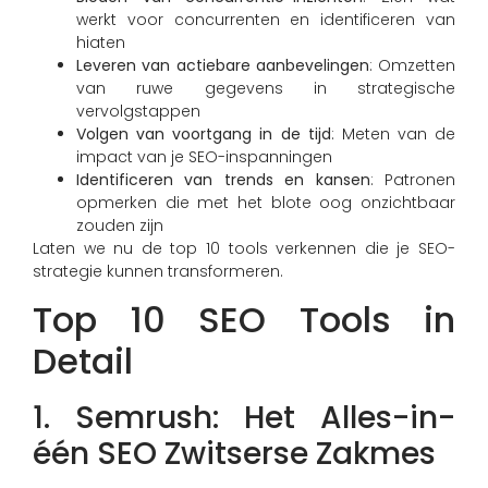
werkt voor concurrenten en identificeren van
hiaten
Leveren van actiebare aanbevelingen
: Omzetten
van ruwe gegevens in strategische
vervolgstappen
Volgen van voortgang in de tijd
: Meten van de
impact van je SEO-inspanningen
Identificeren van trends en kansen
: Patronen
opmerken die met het blote oog onzichtbaar
zouden zijn
Laten we nu de top 10 tools verkennen die je SEO-
strategie kunnen transformeren.
Top 10 SEO Tools in
Detail
1. Semrush: Het Alles-in-
één SEO Zwitserse Zakmes