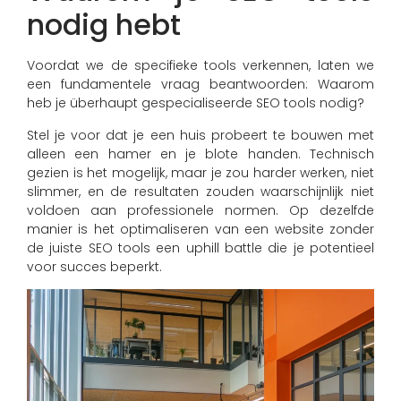
nodig hebt
Voordat we de specifieke tools verkennen, laten we
een fundamentele vraag beantwoorden: Waarom
heb je überhaupt gespecialiseerde SEO tools nodig?
Stel je voor dat je een huis probeert te bouwen met
alleen een hamer en je blote handen. Technisch
gezien is het mogelijk, maar je zou harder werken, niet
slimmer, en de resultaten zouden waarschijnlijk niet
voldoen aan professionele normen. Op dezelfde
manier is het optimaliseren van een website zonder
de juiste SEO tools een uphill battle die je potentieel
voor succes beperkt.