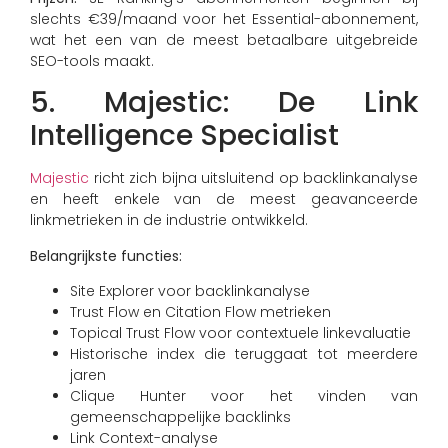
slechts €39/maand voor het Essential-abonnement,
wat het een van de meest betaalbare uitgebreide
SEO-tools maakt.
5. Majestic: De Link
Intelligence Specialist
Majestic
richt zich bijna uitsluitend op backlinkanalyse
en heeft enkele van de meest geavanceerde
linkmetrieken in de industrie ontwikkeld.
Belangrijkste functies:
Site Explorer voor backlinkanalyse
Trust Flow en Citation Flow metrieken
Topical Trust Flow voor contextuele linkevaluatie
Historische index die teruggaat tot meerdere
jaren
Clique Hunter voor het vinden van
gemeenschappelijke backlinks
Link Context-analyse