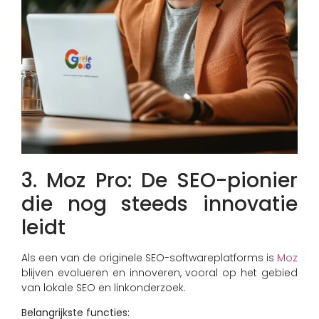
3. Moz Pro: De SEO-pionier
die nog steeds innovatie
leidt
Als een van de originele SEO-softwareplatforms is
Moz
blijven evolueren en innoveren, vooral op het gebied
van lokale SEO en linkonderzoek.
Belangrijkste functies: