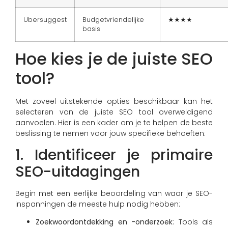
Ubersuggest
Budgetvriendelijke
★★★★
basis
Hoe kies je de juiste SEO
tool?
Met zoveel uitstekende opties beschikbaar kan het
selecteren van de juiste SEO tool overweldigend
aanvoelen. Hier is een kader om je te helpen de beste
beslissing te nemen voor jouw specifieke behoeften:
1. Identificeer je primaire
SEO-uitdagingen
Begin met een eerlijke beoordeling van waar je SEO-
inspanningen de meeste hulp nodig hebben:
Zoekwoordontdekking en -onderzoek
: Tools als