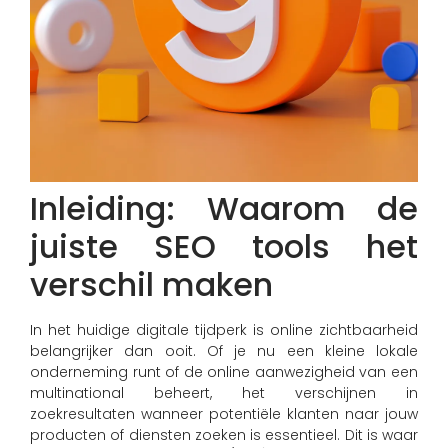
Inleiding: Waarom de
juiste SEO tools het
verschil maken
In het huidige digitale tijdperk is online zichtbaarheid
belangrijker dan ooit. Of je nu een kleine lokale
onderneming runt of de online aanwezigheid van een
multinational beheert, het verschijnen in
zoekresultaten wanneer potentiële klanten naar jouw
producten of diensten zoeken is essentieel. Dit is waar