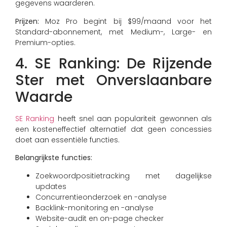
gegevens waarderen.
Prijzen:
Moz Pro begint bij $99/maand voor het
Standard-abonnement, met Medium-, Large- en
Premium-opties.
4. SE Ranking: De Rijzende
Ster met Onverslaanbare
Waarde
SE Ranking
heeft snel aan populariteit gewonnen als
een kosteneffectief alternatief dat geen concessies
doet aan essentiële functies.
Belangrijkste functies:
Zoekwoordpositietracking met dagelijkse
updates
Concurrentieonderzoek en -analyse
Backlink-monitoring en -analyse
Website-audit en on-page checker