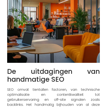
De uitdagingen van
handmatige SEO
SEO omvat tientallen factoren, van technische
optimalisatie en contentkwaliteit tot
gebruikerservaring en off-site signalen zoals
backlinks. Het handmatig bijhouden van al deze