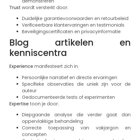
demonstreren
Trust
wordt versterkt door:
Duidelijke garantievoorwaarden en retourbeleid
Verificeerbare klantervaringen en testimonials
Beveiligingscertificaten en privacyinformatie
Blog artikelen en
kenniscentra
Experience
manifesteert zich in:
Persoonlijke narratief en directe ervaringen
Specifieke observaties die uniek zijn voor de
auteur
Gedocumenteerde tests of experimenten
Expertise
toon je door:
Diepgaande analyse die verder gaat dan
oppervlakkige behandeling
Correcte toepassing van vakjargon en
concepten