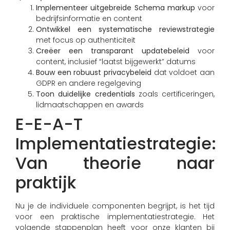
Implementeer uitgebreide Schema markup
voor
bedrijfsinformatie en content
Ontwikkel een systematische reviewstrategie
met focus op authenticiteit
Creëer een transparant updatebeleid
voor
content, inclusief “laatst bijgewerkt” datums
Bouw een robuust privacybeleid
dat voldoet aan
GDPR en andere regelgeving
Toon duidelijke credentials
zoals certificeringen,
lidmaatschappen en awards
E-E-A-T
Implementatiestrategie:
Van theorie naar
praktijk
Nu je de individuele componenten begrijpt, is het tijd
voor een praktische implementatiestrategie. Het
volgende stappenplan heeft voor onze klanten bij