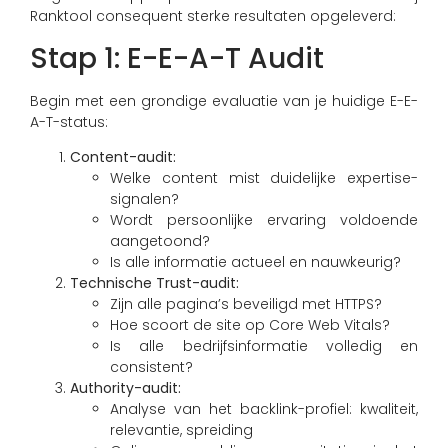
Ranktool consequent sterke resultaten opgeleverd:
Stap 1: E-E-A-T Audit
Begin met een grondige evaluatie van je huidige E-E-
A-T-status:
Content-audit:
Welke content mist duidelijke expertise-
signalen?
Wordt persoonlijke ervaring voldoende
aangetoond?
Is alle informatie actueel en nauwkeurig?
Technische Trust-audit:
Zijn alle pagina’s beveiligd met HTTPS?
Hoe scoort de site op Core Web Vitals?
Is alle bedrijfsinformatie volledig en
consistent?
Authority-audit:
Analyse van het backlink-profiel: kwaliteit,
relevantie, spreiding