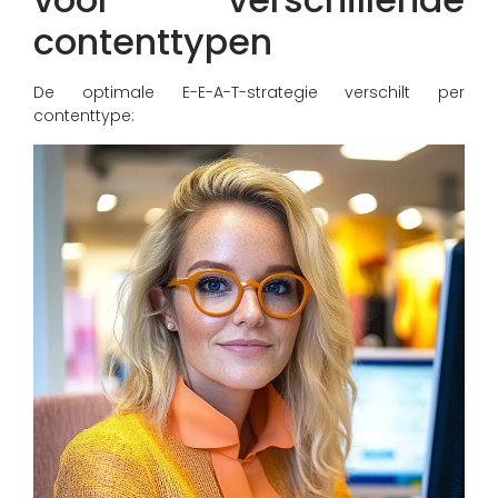
contenttypen
De optimale E-E-A-T-strategie verschilt per
contenttype: