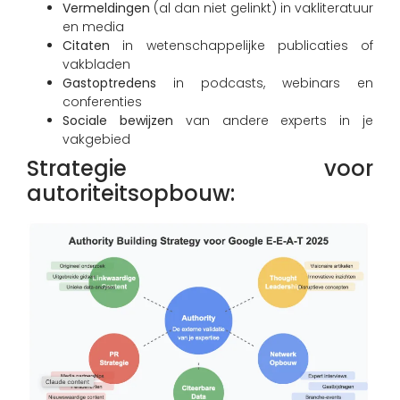
Vermeldingen
(al dan niet gelinkt) in vakliteratuur
en media
Citaten
in wetenschappelijke publicaties of
vakbladen
Gastoptredens
in podcasts, webinars en
conferenties
Sociale bewijzen
van andere experts in je
vakgebied
Strategie voor
autoriteitsopbouw: