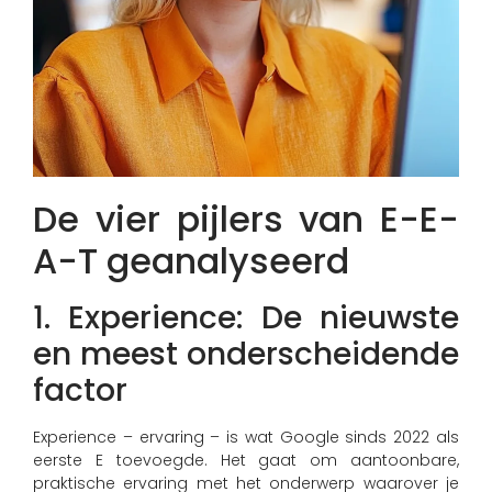
De vier pijlers van E-E-
A-T geanalyseerd
1. Experience: De nieuwste
en meest onderscheidende
factor
Experience – ervaring – is wat Google sinds 2022 als
eerste E toevoegde. Het gaat om aantoonbare,
praktische ervaring met het onderwerp waarover je