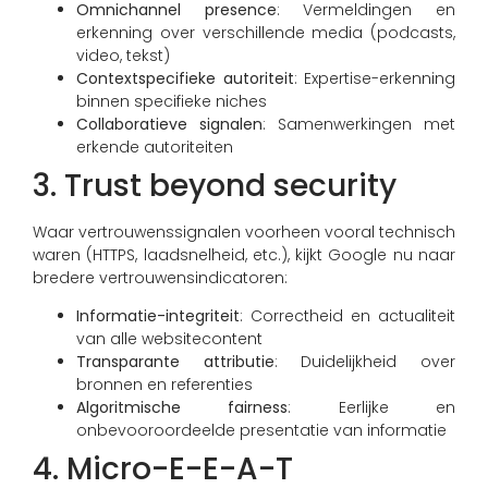
Omnichannel presence
: Vermeldingen en
erkenning over verschillende media (podcasts,
video, tekst)
Contextspecifieke autoriteit
: Expertise-erkenning
binnen specifieke niches
Collaboratieve signalen
: Samenwerkingen met
erkende autoriteiten
3. Trust beyond security
Waar vertrouwenssignalen voorheen vooral technisch
waren (HTTPS, laadsnelheid, etc.), kijkt Google nu naar
bredere vertrouwensindicatoren:
Informatie-integriteit
: Correctheid en actualiteit
van alle websitecontent
Transparante attributie
: Duidelijkheid over
bronnen en referenties
Algoritmische fairness
: Eerlijke en
onbevooroordeelde presentatie van informatie
4. Micro-E-E-A-T