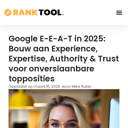
Google E-E-A-T in 2025:
Bouw aan Experience,
Expertise, Authority & Trust
voor onverslaanbare
topposities
Geplaatst op
maart 15, 2025
door
Mike Ruiter