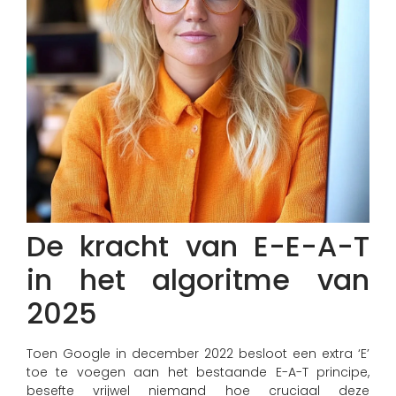
De kracht van E-E-A-T
in het algoritme van
2025
Toen Google in december 2022 besloot een extra ‘E’
toe te voegen aan het bestaande E-A-T principe,
besefte vrijwel niemand hoe cruciaal deze