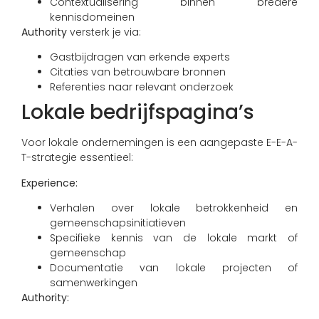
Contextualisering binnen bredere
kennisdomeinen
Authority
versterk je via:
Gastbijdragen van erkende experts
Citaties van betrouwbare bronnen
Referenties naar relevant onderzoek
Lokale bedrijfspagina’s
Voor lokale ondernemingen is een aangepaste E-E-A-
T-strategie essentieel:
Experience:
Verhalen over lokale betrokkenheid en
gemeenschapsinitiatieven
Specifieke kennis van de lokale markt of
gemeenschap
Documentatie van lokale projecten of
samenwerkingen
Authority: