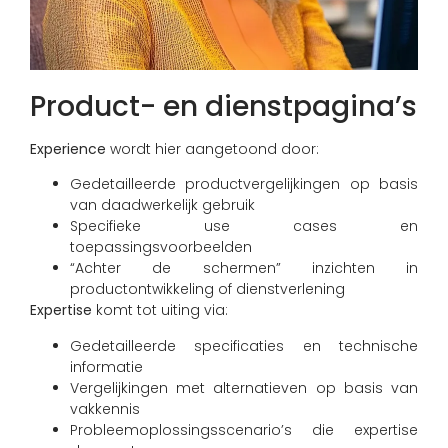
Product- en dienstpagina’s
Experience
wordt hier aangetoond door:
Gedetailleerde productvergelijkingen op basis
van daadwerkelijk gebruik
Specifieke use cases en
toepassingsvoorbeelden
“Achter de schermen” inzichten in
productontwikkeling of dienstverlening
Expertise
komt tot uiting via:
Gedetailleerde specificaties en technische
informatie
Vergelijkingen met alternatieven op basis van
vakkennis
Probleemoplossingsscenario’s die expertise