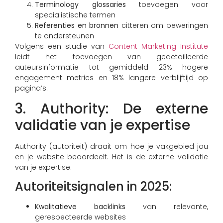
Terminology glossaries
toevoegen voor
specialistische termen
Referenties en bronnen
citteren om beweringen
te ondersteunen
Volgens een studie van
Content Marketing Institute
leidt het toevoegen van gedetailleerde
auteursinformatie tot gemiddeld 23% hogere
engagement metrics en 18% langere verblijftijd op
pagina’s.
3. Authority: De externe
validatie van je expertise
Authority (autoriteit) draait om hoe je vakgebied jou
en je website beoordeelt. Het is de externe validatie
van je expertise.
Autoriteitsignalen in 2025:
Kwalitatieve backlinks
van relevante,
gerespecteerde websites