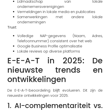
Lidmaatschap van lokale
ondernemersverenigingen
Vermeldingen in lokale media en publicaties
Samenwerkingen met andere lokale
ondernemingen
Trust:
Volledige NAP-gegevens (Naam, Adres,
Telefoonnummer) consistent over het web
Google Business Profile optimalisatie
Lokale reviews op diverse platforms
E-E-A-T in 2025: De
nieuwste trends en
ontwikkelingen
De E-E-A-T-beoordeling blijft evolueren. Dit zijn de
nieuwste ontwikkelingen voor 2025:
1. AI-complementariteit vs.