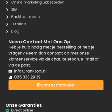
Online marketing uitbesteden
SEA
Backlinks kopen
Tutorials
Blog
Neem Contact Met Ons Op
Heb je hulp nodig met je bestelling, of heb je
vragen? Neem dan contact op met onze
klantenservice via de chat, telefoon, e-mail of
via de post.
info@ranktool.nl
085 333 29 39
Contactformulier
Onze Garanties
Direct online