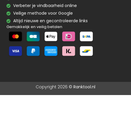
Verbeter je vindbaarheid online
Veilige methode voor Google
Altijd nieuwe en gecontroleerde links
Gemakkelijk en veilig betalen
Copyright 2026 ©
Ranktool.nl